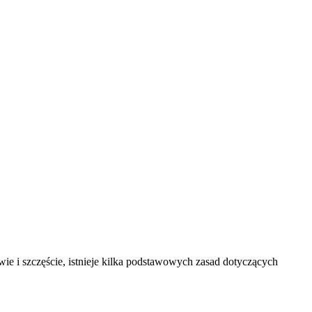
 i szczęście, istnieje kilka podstawowych zasad dotyczących