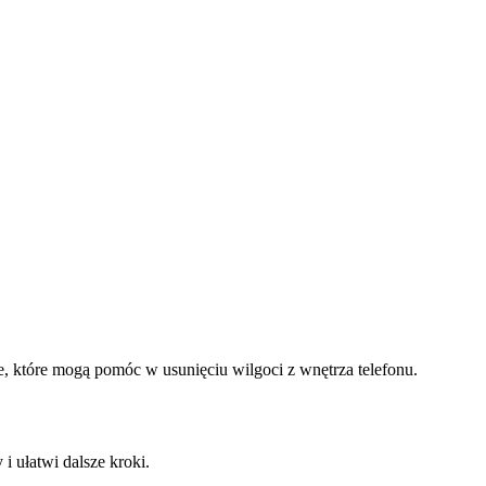
, które mogą pomóc w usunięciu wilgoci z wnętrza telefonu.
 ułatwi dalsze kroki.