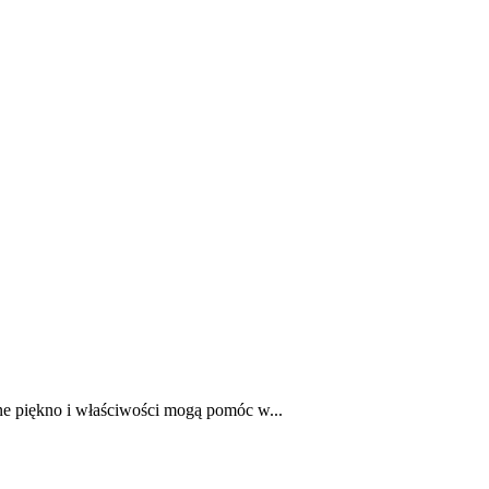
lne piękno i właściwości mogą pomóc w...