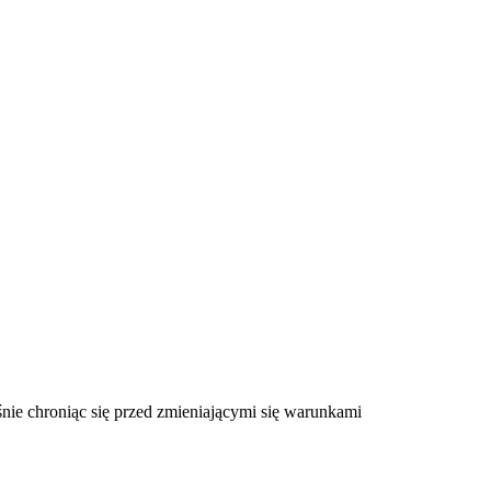
nie chroniąc się przed zmieniającymi się warunkami